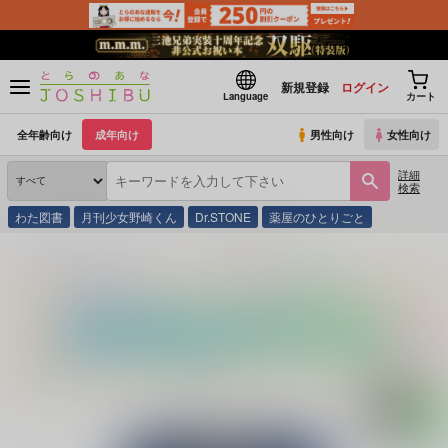
新規登録
ログイン
Language
カート
全年齢向け
成年向け
男性向け
女性向け
詳細
検索
わた図書
月刊少女野崎くん
Dr.STONE
薬屋のひとりごと
とらのあな通販
同人誌
ミライケイ
夜を焦がす