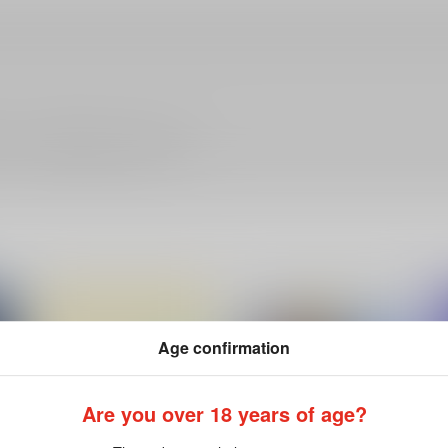
ださい。詳細は
こちら
をご覧ください。
Age confirmation
Are you over 18 years of age?