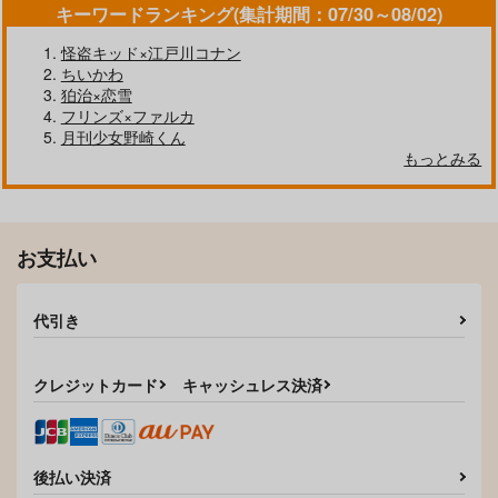
キーワードランキング(集計期間：07/30～08/02)
サンプル
サンプル
サンプル
怪盗キッド×江戸川コナン
作品詳細
作品詳細
作品詳細
ちいかわ
狛治×恋雪
フリンズ×ファルカ
銀に染まる白いヴェー
機械じかけのマテリア
月刊少女野崎くん
ル
暗夜光路
もっとみる
まんじゅうの山椒添
600
円
専売
（税込）
え
ファイナルファンタジー
1,729
円
専売
（税込）
セフィロス×クラウド
お支払い
ファイナルファンタジー
セフィロス×クラウド
サンプル
サンプル
代引き
Pity Party
Contract！
鶏卵の問いに餞を 下
カート
カート
space
nightfall
四肢
クレジットカード
キャッシュレス決済
787
1,415
1,572
円
円
円
（税込）
（税込）
（税込）
セフィロス×クラウド
セフィロス×クラウド
セフィロス×クラウド
サンプル
サンプル
サンプル
後払い決済