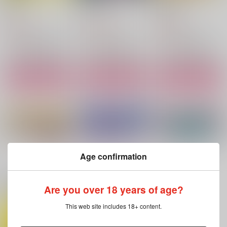
剥落
死なばもろとも
不立文字
bocca.
amg
Shijima
944
1,100
889
円
円
円
（税込）
（税込）
（税込）
食満留三郎×善法寺伊作
潮江文次郎×立花仙蔵
潮江文次郎×立花仙蔵
サンプル
サンプル
サンプル
作品詳細
作品詳細
作品詳細
もっと見る！
Age confirmation
関連商品(サークル)
Are you over 18 years of age?
This web site includes 18+ content.
一期の果て
えやは忍ばぬ
今生でも何卒
acm
０１
amg