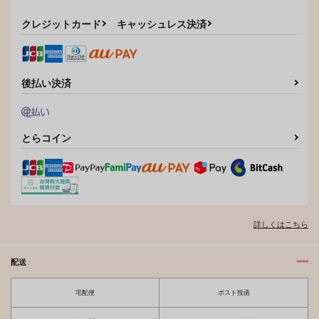
クレジットカード
キャッシュレス決済
後払い決済
とらコイン
詳しくはこちら
配送
宅配便
ポスト投函