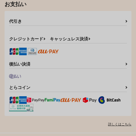
お支払い
代引き
Cid&Clive anthology
no tittle Love Letter
君のコトを教えてよ
クレジットカード
キャッシュレス決済
NO RESET CLUB
Mr.ハムレット
カサンカスイソスイ
2,987
1,572
1,887
円
円
円
（税込）
（税込）
（税込）
シド×クライヴ
テランス×ディオン
クラウド×スコール
後払い決済
サンプル
サンプル
サンプル
作品詳細
作品詳細
作品詳細
とらコイン
詳しくはこちら