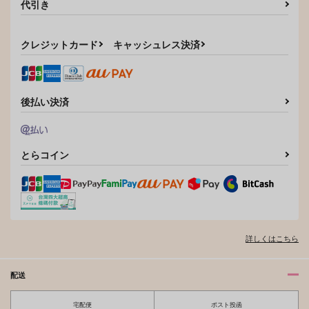
代引き
クレジットカード
キャッシュレス決済
後払い決済
とらコイン
詳しくはこちら
配送
宅配便
ポスト投函