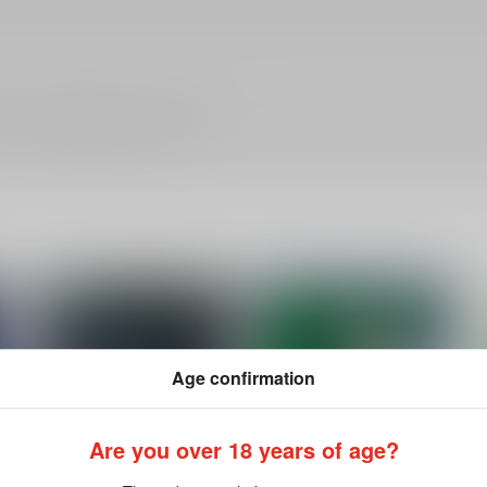
ださい。詳細は
こちら
をご覧ください。
Age confirmation
Are you over 18 years of age?