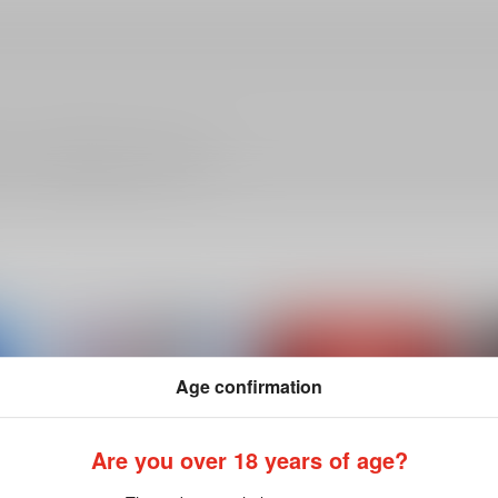
ださい。詳細は
こちら
をご覧ください。
Age confirmation
Are you over 18 years of age?