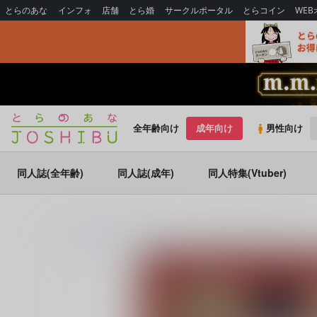
とらのあな
インフォ
店舗
とら婚
サークルポータル
とらコイン
WE
全年齢向け
成年向け
男性向け
同人誌(全年齢)
同人誌(成年)
同人特集(Vtuber)
とらのあな通販
同人誌
米ジュース
もてなしウィンター