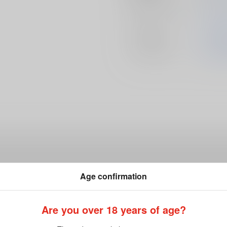
ジャンル/
サブジャン
私がモ
ル
い！
カップリング
黒木智
メインキャラ
黒木智
Age confirmation
Are you over 18 years of age?
ださい。詳細は
こちら
をご覧ください。