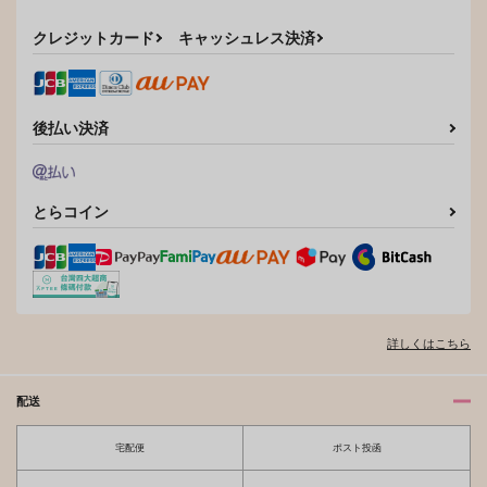
クレジットカード
キャッシュレス決済
後払い決済
とらコイン
詳しくはこちら
配送
宅配便
ポスト投函