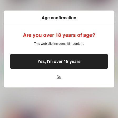
生まれた日の祝福をふ
瞳の奥のエトセトラ
幼い恋の結末は
たりで
稚魚
繚
いくまる屋。
550
2,800
Age confirmation
円
円
（税込）
（税込）
1,887
円
（税込）
アスラン×カガリ
アスラン×カガリ
アスラン×カガリ
Are you over 18 years of age?
サンプル
サンプル
サンプル
This web site includes 18+ content.
作品詳細
作品詳細
作品詳細
Yes, I'm over 18 years
No
もっと見る！
関連商品(カップリング)
ハロー、マイハニー
Love is…
そういうとこだぞ！