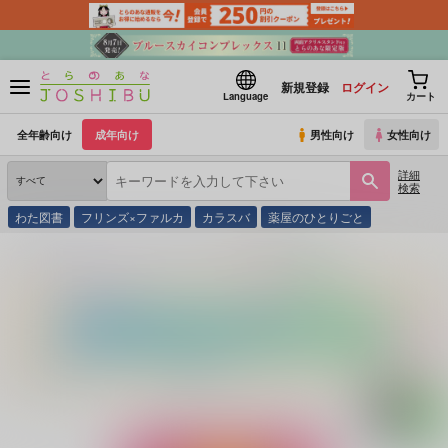
新規登録
ログイン
Language
カート
全年齢向け
成年向け
男性向け
女性向け
詳細
検索
わた図書
フリンズ×ファルカ
カラスバ
薬屋のひとりごと
とらのあな通販
同人誌
Dyspepsia
お前は前戯が長すぎる！