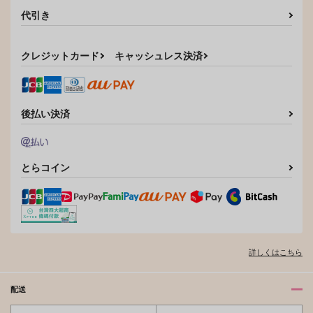
作品詳細
作品詳細
代引き
サンプル
サンプル
カート
カート
クレジットカード
キャッシュレス決済
後払い決済
とらコイン
詳しくはこちら
配送