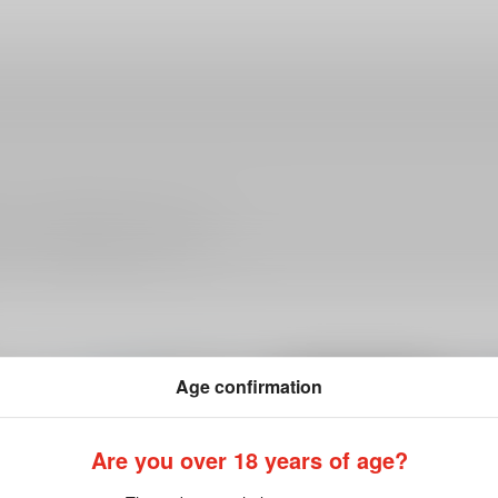
ださい。詳細は
こちら
をご覧ください。
Age confirmation
Are you over 18 years of age?