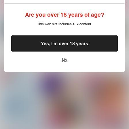
作品詳細
作品詳細
作品詳細
Are you over 18 years of age?
This web site includes 18+ content.
Yes, I'm over 18 years
もっと見る！
No
関連商品(カップリング)
親友
享楽番外地
心音
GMD
めめXILE
感情ゲノム
629
787
1,100
円
円
円
（税込）
（税込）
（税込）
ルーク×ジェイミー
ルーク×ジェイミー
ルーク×ジェイミー
サンプル
サンプル
サンプル
作品詳細
作品詳細
作品詳細