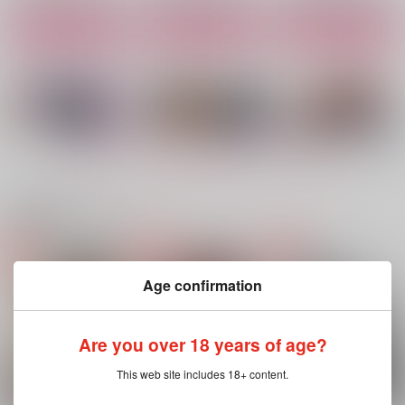
作品詳細
作品詳細
作品詳細
もっと見る！
関連商品(サークル)
ふぁむ・ふぁたーる
おねがいちゅっちゅち
ハッピーシュガーハッ
Age confirmation
ゅ
ピー
10000BPM
BPM
10000BPM
787
円
（税込）
944
787
円
円
（税込）
（税込）
Are you over 18 years of age?
マレウス×レオナ
マレウス×レオナ
マックス×カート
This web site includes 18+ content.
サンプル
サンプル
サンプル