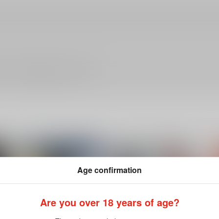
ださい。詳細は
こちら
をご覧ください。
Age confirmation
Are you over 18 years of age?