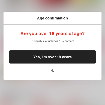
しのぶれど、
切っても切れない
シュガーキャラメルハ
ッピーエンド
キャンディフロス
Szerelem emleke
はにかみピンク。
Age confirmation
1,150
1,650
円
円
（税込）
（税込）
440
円
（税込）
煉獄杏寿郎×竈門炭治郎
煉獄杏寿郎×竈門炭治郎
煉獄杏寿郎×竈門炭治郎
Are you over 18 years of age?
サンプル
サンプル
サンプル
This web site includes 18+ content.
作品詳細
作品詳細
作品詳細
Yes, I'm over 18 years
No
もっと見る！
関連商品(カップリング)