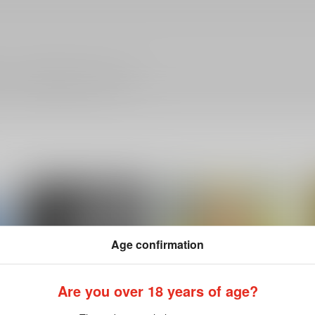
ださい。詳細は
こちら
をご覧ください。
Age confirmation
Are you over 18 years of age?