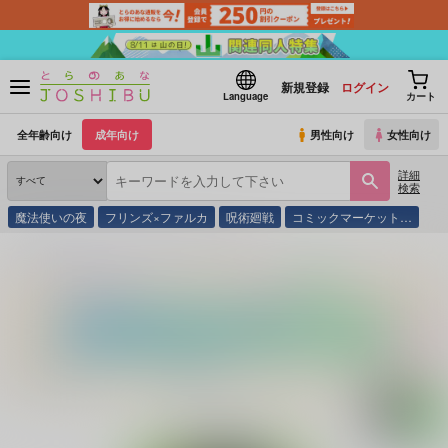
新規登録
ログイン
Language
カート
全年齢向け
成年向け
男性向け
女性向け
詳細
検索
魔法使いの夜
フリンズ×ファルカ
呪術廻戦
コミックマーケット…
とらのあな通販
同人誌
apricot
ちみたん！