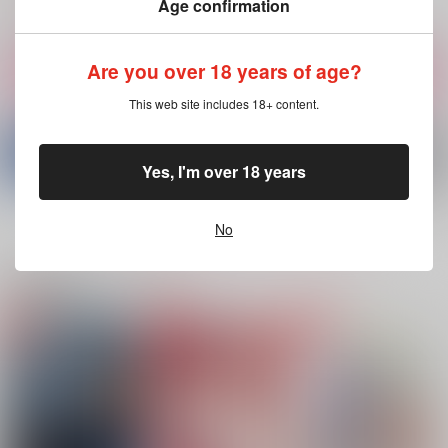
Age confirmation
ガイア×ディルック
ガイア×ディルック
ディルック×ガイア
サンプル
サンプル
サンプル
Are you over 18 years of age?
作品詳細
作品詳細
作品詳細
This web site includes 18+ content.
Yes, I'm over 18 years
もっと見る！
No
関連商品(カップリング)
あにじごく
共闘義兄弟!!
re:cord2
すいぽて
クロユリ
さこーど。
787
787
1,572
円
円
円
（税込）
（税込）
（税込）
ディルック×ガイア
ディルック×ガイア
ディルック×ガイア