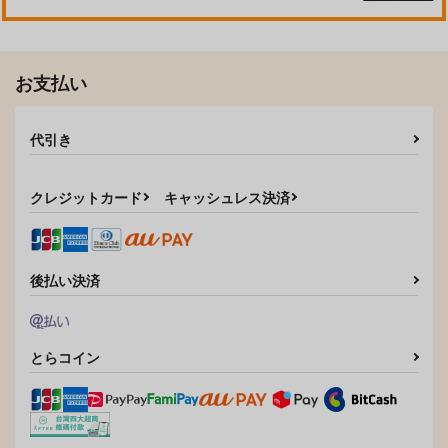
お支払い
代引き
クレジットカード
キャッシュレス決済
後払い決済
とらコイン