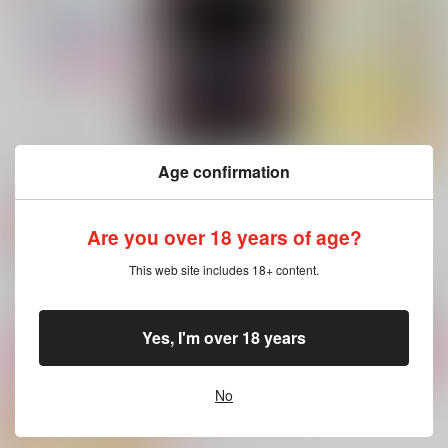
光質インク
鉱質インク
光質インク
990
787
円
円
（税込）
（税込）
1,179
円
（税込）
煉獄杏寿郎×竈門炭治郎
マーリン×ロマニ
煉獄杏寿郎×竈門炭治郎
サンプル
サンプル
サンプル
作品詳細
作品詳細
作品詳細
Age confirmation
100 Love Stories
柘榴を植える
ドオナツじねんじょチ
ョコレエト
光質インク
光質インク
光質インク
990
1,257
円
円
専売
専売
（税込）
（税込）
Are you over 18 years of age?
1,179
円
専売
（税込）
鬼滅の刃
鬼滅の刃
鬼滅の刃
煉獄杏寿郎×竈門炭治郎
煉獄杏寿郎×竈門炭治郎
This web site includes 18+ content.
煉獄杏寿郎×竈門炭治郎
サンプル
サンプル
サンプル
Yes, I'm over 18 years
カート
カート
カート
No
お前のおかげで息をし
縁あれば千里
君の声
ている
喉元思案
海の星