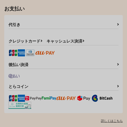
サンプル
サンプル
お支払い
作品詳細
作品詳細
代引き
クレジットカード
キャッシュレス決済
後払い決済
とらコイン
詳しくはこちら