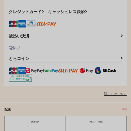
クレジットカード
キャッシュレス決済
後払い決済
とらコイン
詳しくはこちら
配送
宅配便
ポスト投函