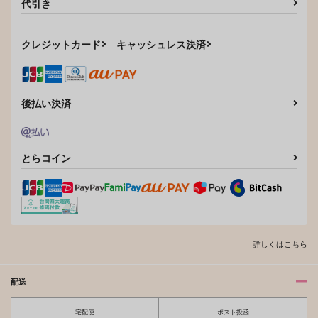
代引き
サンプル
サンプル
サンプル
カート
カート
カート
クレジットカード
キャッシュレス決済
後払い決済
とらコイン
詳しくはこちら
配送
宅配便
ポスト投函