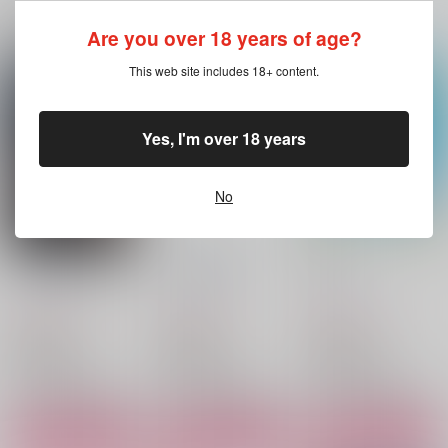
関連商品(サークル)
Are you over 18 years of age?
This web site includes 18+ content.
空雫
うたかたの恋
たとえば、もしもの恋
模様
いつかの桜
いつかの桜
いつかの桜
2,357
3,144
円
円
Yes, I'm over 18 years
（税込）
（税込）
3,144
円
（税込）
五条悟×虎杖悠仁
五条悟×虎杖悠仁
五条悟×虎杖悠仁
No
サンプル
サンプル
サンプル
作品詳細
作品詳細
作品詳細
いちばん遠い一等星
うたかたの恋
空雫
いつかの桜
いつかの桜
いつかの桜
4,715
3,144
2,357
円
円
円
（税込）
（税込）
（税込）
呪術廻戦
呪術廻戦
呪術廻戦
五条悟×虎杖悠仁
五条悟×虎杖悠仁
五条悟×虎杖悠仁
サンプル
サンプル
サンプル
カート
カート
カート