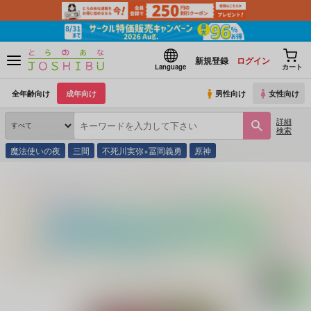
新規登録
ログイン
Language
カート
全年齢向け
成年向け
男性向け
女性向け
詳細
検索
魔法使いの夜
三間
不死川実弥×冨岡義勇
原神
とらのあな通販
同人誌
国御堂
夕霧の待ち人