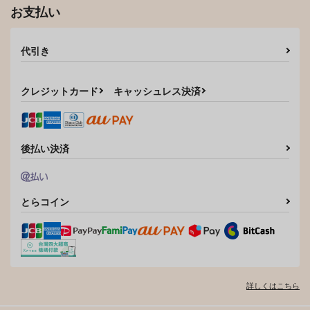
PSYCHO-PASS サイコパス
お支払い
作品詳細
作品詳細
狡噛慎也×宜野座伸元
サンプル
代引き
カート
クレジットカード
キャッシュレス決済
後払い決済
とらコイン
詳しくはこちら