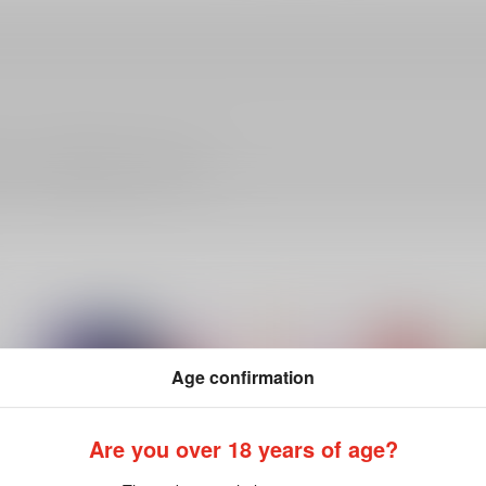
ださい。詳細は
こちら
をご覧ください。
Age confirmation
Are you over 18 years of age?