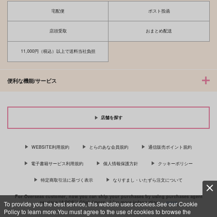
宅配便
ポスト投函
店頭受取
おまとめ配送
11,000円（税込）以上で送料当社負担
便利な機能/サービス
店舗を探す
WEBSITE利用規約
とらのあな会員規約
通信販売ポイント規約
電子書籍サービス利用規約
個人情報保護方針
クッキーポリシー
特定商取引法に基づく表示
なりすまし・いたずら注文について
For Overseas customer, now you can ship your purchases by using purchases agent
services “AOCS”! Click {more…} for more information …
more
To provide you the best service, this website uses cookies.See our Cookie
Policy to learn more.You must agree to the use of cookies to browse the