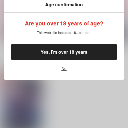
Age confirmation
作品詳細
作品詳細
作品詳細
Are you over 18 years of age?
This web site includes 18+ content.
もっと見る！
Yes, I'm over 18 years
関連商品(サークル)
No
五伏青春帖 弐
RIDE
9 Years of Memories
いぬだいすき
いぬだいすき
pipi
1,289
629
3,144
円
円
円
（税込）
（税込）
（税込）
五条悟×伏黒恵
五条悟×伏黒恵
五条悟×伏黒恵
サンプル
サンプル
サンプル
作品詳細
作品詳細
作品詳細