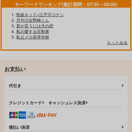
サンプル
サンプル
サンプル
キーワードランキング(集計期間：07/30～08/05)
作品詳細
作品詳細
作品詳細
怪盗キッド×江戸川コナン
月刊少女野崎くん
君が言うには犬の恋
私の愛する圧制者
私立メロ高等学校
もっとみる
お支払い
代引き
呪力の交歓できる？
SWM
ゴツゴウ呪霊なんてク
ソくらえ！！
kiro
ジンギスカン
クレジットカード
キャッシュレス決済
吉屋。
472
4,087
円
円
（税込）
（税込）
1,210
円
（税込）
五条悟×伏黒恵
五条悟×伏黒恵
五条悟×伏黒恵
後払い決済
サンプル
サンプル
サンプル