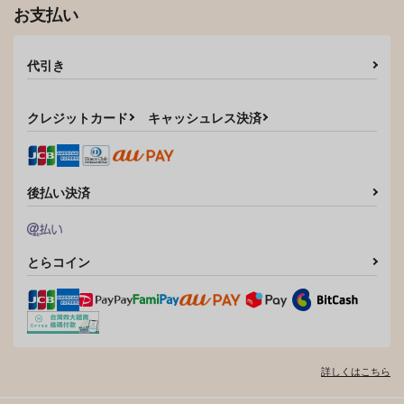
お支払い
代引き
クレジットカード
キャッシュレス決済
後払い決済
とらコイン
詳しくはこちら