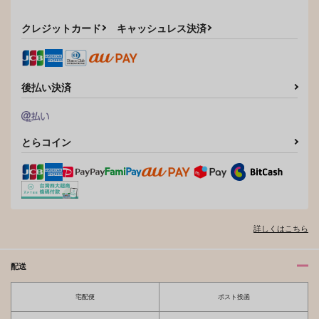
クレジットカード
キャッシュレス決済
後払い決済
とらコイン
詳しくはこちら
配送
宅配便
ポスト投函