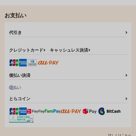
サンプル
サンプル
お支払い
作品詳細
作品詳細
代引き
クレジットカード
キャッシュレス決済
後払い決済
とらコイン
詳しくはこちら