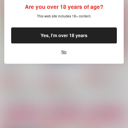
Are you over 18 years of age?
世界で1番好きなひと
運命の番
Rope! Rope? Rope!!
るるる堂
るるる堂
るるる堂
This web site includes 18+ content.
715
715
660
円
円
円
（税込）
（税込）
（税込）
ディアッカ×イザーク
ディアッカ×イザーク
ディアッカ×イザーク
Yes, I'm over 18 years
サンプル
サンプル
サンプル
作品詳細
作品詳細
作品詳細
No
watch over そばに
深淵
続＊日々愛の積み重ね
いるよ
るるる堂
ぶらすれ
るるる堂
るるる堂
るるる堂
715
円
専売
（税込）
787
円
専売
858
（税込）
円
専売
機動戦士ガンダムSEED
（税込）
機動戦士ガンダムSEED FREEDOM
ディアッカ×イザーク
機動戦士ガンダムSEED FREEDOM
ディアッカ×イザーク
ディアッカ×イザーク
サンプル
サンプル
サンプル
カート
カート
カート
眩い光に手を伸ばす
watch over そばに
深淵