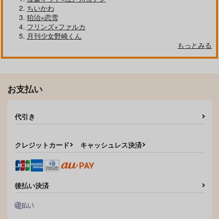
ちいかわ
狛治×恋雪
フリンズ×ファルカ
月刊少女野崎くん
もっとみる
お支払い
代引き
クレジットカード
キャッシュレス決済
後払い決済