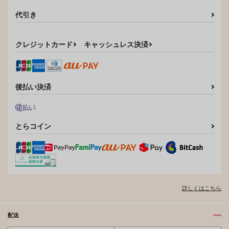
代引き
クレジットカード
キャッシュレス決済
後払い決済
とらコイン
詳しくはこちら
配送