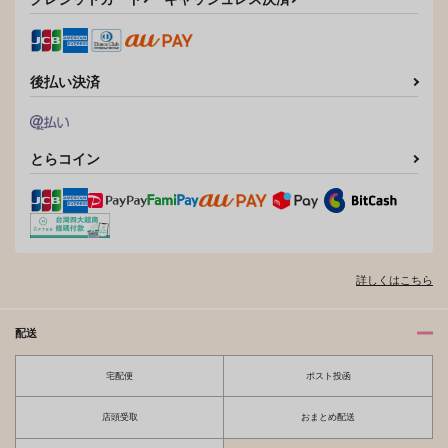
サンプル
サンプル
作品詳細
作品詳細
後払い決済
とらコイン
詳しくはこちら
配送
宅配便
ポスト投函
店頭受取
おまとめ配送