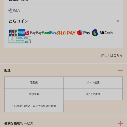
とらコイン
詳しくはこちら
配送
宅配便
ポスト投函
店頭受取
おまとめ配送
11,000円（税込）以上で送料当社負担
便利な機能/サービス