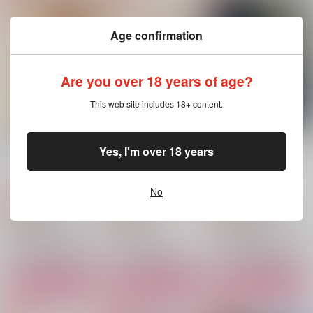
転生女体化小説集【完
初恋のひと
深夜零時のシンデレラ
全版】
は、ガラスの靴を諦め
ディスコミュニケーシ
ない
ディスコミュニケーシ
ディスコミュニケーシ
Age confirmation
ョン
ョン
ョン
787
円
（税込）
3,929
2,044
円
円
（税込）
（税込）
雑渡昆奈門×善法寺伊作
Are you over 18 years of age?
五条悟×夏油傑
雑渡昆奈門×善法寺伊作
This web site includes 18+ content.
サンプル
サンプル
サンプル
作品詳細
作品詳細
作品詳細
湯気のむこうで、君を
転生女体化小説集【完
薄明夜行 -はくめいや
待つ
全版】
Yes, I'm over 18 years
こう-
ディスコミュニケーシ
ディスコミュニケーシ
ディスコミュニケーシ
ョン
ョン
ョン
No
944
3,929
1,100
円
円
専売
専売
円
専売
（税込）
（税込）
（税込）
落第忍者乱太郎
呪術廻戦
落第忍者乱太郎
雑渡昆奈門×善法寺伊作
五条悟×夏油傑
雑渡昆奈門×善法寺伊作
サンプル
サンプル
サンプル
カート
カート
カート