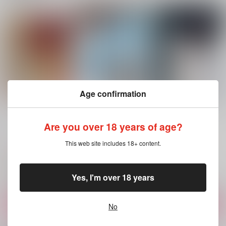
牧神の午後
百夜光
天上の花 地上の星
寿隊
寿隊
寿隊
1,862
1,990
2,350
円
円
円
（税込）
（税込）
（税込）
夏油傑×五条悟
夏油傑×五条悟
夏油傑×五条悟
サンプル
サンプル
サンプル
作品詳細
作品詳細
作品詳細
Age confirmation
主よ、人の望みの喜び
なつやすみはぱぱとぼ
百夜光
よ
くのてんごく
Are you over 18 years of age?
寿隊
寿隊
寿隊
1,990
円
This web site includes 18+ content.
（税込）
1,650
1,572
円
円
（税込）
（税込）
呪術廻戦
呪術廻戦
呪術廻戦
夏油傑×五条悟
夏油傑×五条悟
夏油傑×五条悟
Yes, I'm over 18 years
サンプル
サンプル
サンプル
No
カート
カート
カート