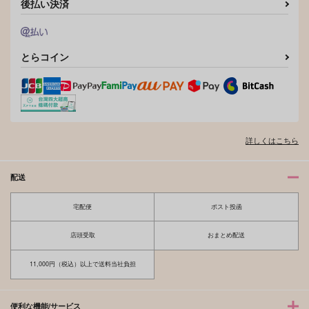
後払い決済
作品詳細
作品詳細
作品詳細
とらコイン
詳しくはこちら
配送
お帰りなさいませ、ご
ディア・ナイトメア
宅配便
ポスト投函
主人様！
もちぺい
メイドカフェNL
1,257
円
店頭受取
おまとめ配送
（税込）
3,615
円
（税込）
ウルフウッド×ヴァッシュ
ウルフウッド×ヴァッシュ
11,000円（税込）以上で送料当社負担
サンプル
サンプル
便利な機能/サービス