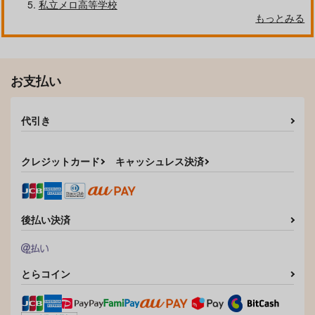
私立メロ高等学校
もっとみる
お支払い
代引き
drow drow drowsy
首輪の代わりに花冠を
はじめてのとき
クレジットカード
キャッシュレス決済
nikarium
ひごろも荘
木菟寮
787
472
315
円
円
円
（税込）
（税込）
（税込）
ジャミル×カリム
ジャミル×カリム
ジャミル×カリム
後払い決済
サンプル
サンプル
サンプル
作品詳細
作品詳細
作品詳細
とらコイン