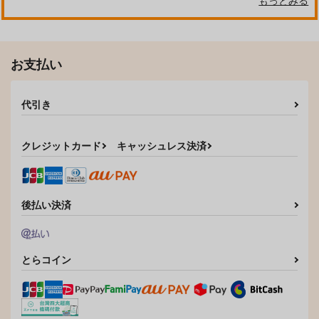
もっとみる
お支払い
代引き
クレジットカード
キャッシュレス決済
後払い決済
とらコイン