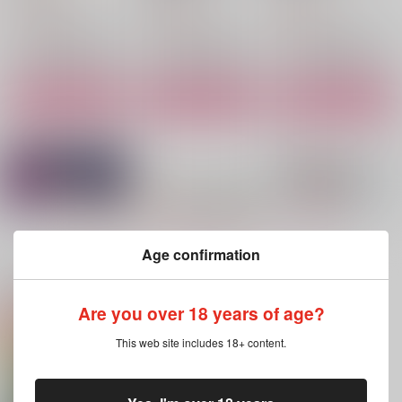
1,572
1,100
629
円
円
円
（税込）
（税込）
（税込）
有栖川帝統×夢野幻太郎
有栖川帝統×夢野幻太郎
有栖川帝統×夢野幻太郎
サンプル
サンプル
サンプル
作品詳細
作品詳細
作品詳細
もっと見る！
Age confirmation
関連商品(サークル)
Are you over 18 years of age?
飽食
TIME
タイムカプセル
This web site includes 18+ content.
兎角
しおがたらない
かもねぎ鍋
944
2,860
1,290
円
円
円
（税込）
（税込）
（税込）