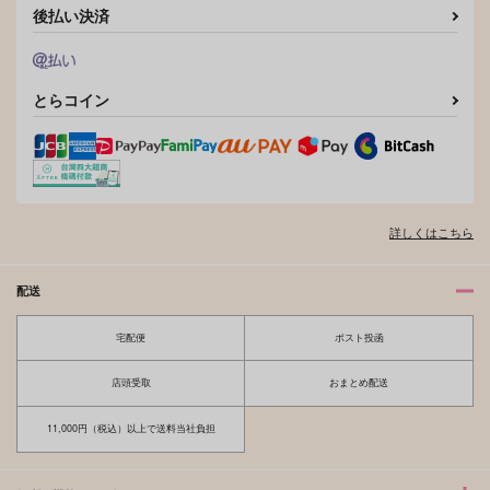
後払い決済
とらコイン
甘い恋人
詳しくはこちら
お茶割りだいすきクラ
ブ
配送
440
円
専売
（税込）
ヒプノシスマイク
宅配便
ポスト投函
有栖川帝統×夢野幻太郎
サンプル
店頭受取
おまとめ配送
カート
11,000円（税込）以上で送料当社負担