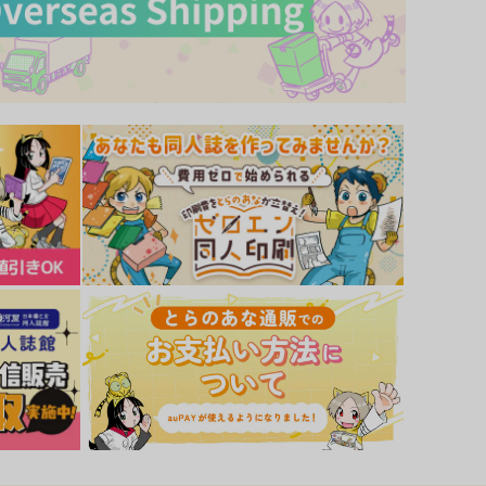
サンプル
作品詳細
サンプル
作品詳細