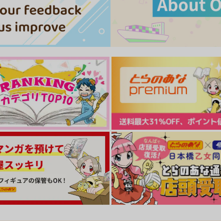
サンプル
作品詳細
サンプル
作品詳細
が
に