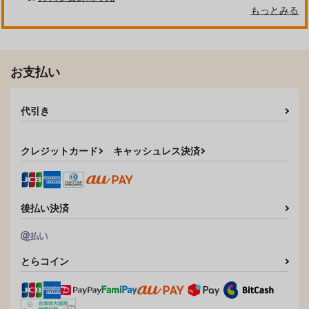
http:404
もっとみる
http:404
2,357
円
（税込）
629
円
（税込）
シャーロック×ウィリアム
梅宮一×桜遥
お支払い
サンプル
サンプル
作品詳細
作品詳細
代引き
クレジットカード
キャッシュレス決済
後払い決済
とらコイン