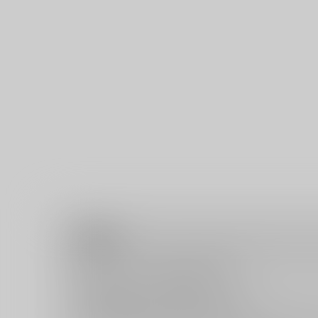
注意事項
キャンセルについては
こちら
をご覧下さい。
返品については
こちら
をご覧下さい。
おまとめ配送については
こちら
をご覧下さい。
再販投票については
こちら
をご覧下さい。