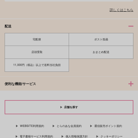
詳しくはこちら
配送
宅配便
ポスト投函
店頭受取
おまとめ配送
11,000円（税込）以上で送料当社負担
便利な機能/サービス
店舗を探す
WEBSITE利用規約
とらのあな会員規約
通信販売ポイント規約
電子書籍サービス利用規約
個人情報保護方針
クッキーポリシー