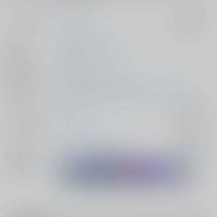
サークル名
十億分率
入荷アラート
作家
三倭あずさ
榊原ともみ
発行日
2015/05/03
種別/サイズ
同人誌 - 漫画/ Ｂ５ 32p
初出イベント
2015/05/03 SUPER COMIC CITY24（1日目）
ジャンル/
刀剣乱舞
入荷アラート
サブジャンル
カップリング
三日月宗近×鶴丸国永
入荷アラート
関連特集