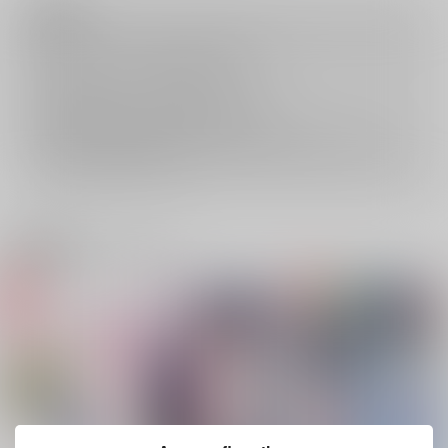
注意事項
キャンセルについては
こちら
をご覧下さい。
返品については
こちら
をご覧下さい。
おまとめ配送については
こちら
をご覧下さい。
再販投票については
こちら
をご覧下さい。
イベント応募券付商品などをご購入の際は毎度便をご利用ください。
詳細は
こちら
をご覧ください。
関連商品(カップリング)