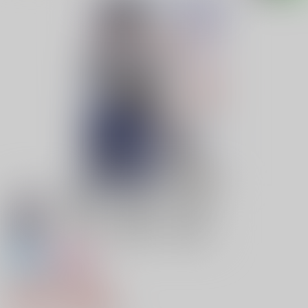
全年齢
女性向け
桜の森の満開の下
704円（税込）